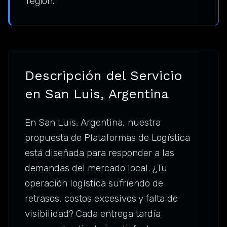
región.
Descripción del Servicio
en San Luis, Argentina
En San Luis, Argentina, nuestra
propuesta de Plataformas de Logística
está diseñada para responder a las
demandas del mercado local. ¿Tu
operación logística sufriendo de
retrasos, costos excesivos y falta de
visibilidad? Cada entrega tardía