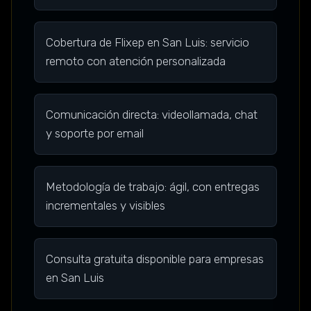
Cobertura de Flixep en San Luis: servicio
remoto con atención personalizada
Comunicación directa: videollamada, chat
y soporte por email
Metodología de trabajo: ágil, con entregas
incrementales y visibles
Consulta gratuita disponible para empresas
en San Luis