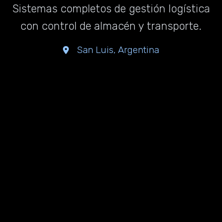
Sistemas completos de gestión logística
con control de almacén y transporte.
San Luis, Argentina