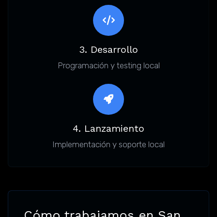
3. Desarrollo
Programación y testing local
4. Lanzamiento
Implementación y soporte local
Cómo trabajamos en San