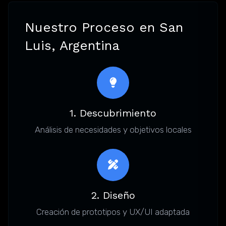
Nuestro Proceso en San
Luis, Argentina
1. Descubrimiento
Análisis de necesidades y objetivos locales
2. Diseño
Creación de prototipos y UX/UI adaptada