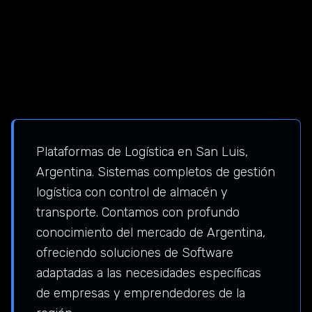
Plataformas de Logística en San Luis,
Argentina. Sistemas completos de gestión
logística con control de almacén y
transporte. Contamos con profundo
conocimiento del mercado de Argentina,
ofreciendo soluciones de Software
adaptadas a las necesidades específicas
de empresas y emprendedores de la