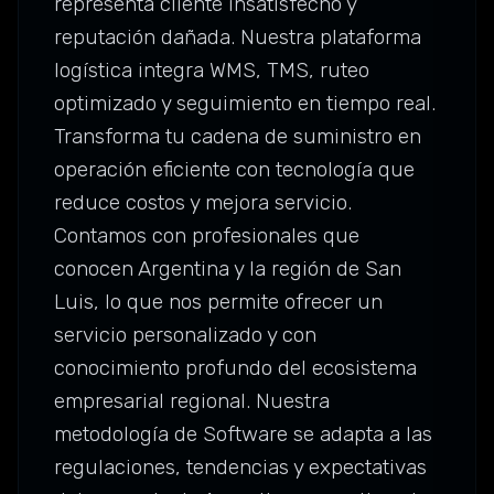
representa cliente insatisfecho y
reputación dañada. Nuestra plataforma
logística integra WMS, TMS, ruteo
optimizado y seguimiento en tiempo real.
Transforma tu cadena de suministro en
operación eficiente con tecnología que
reduce costos y mejora servicio.
Contamos con profesionales que
conocen Argentina y la región de San
Luis, lo que nos permite ofrecer un
servicio personalizado y con
conocimiento profundo del ecosistema
empresarial regional. Nuestra
metodología de Software se adapta a las
regulaciones, tendencias y expectativas