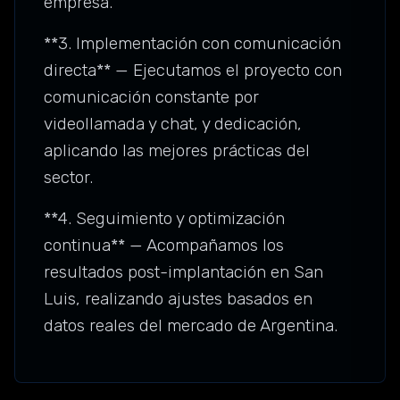
empresa.
**3. Implementación con comunicación
directa** — Ejecutamos el proyecto con
comunicación constante por
videollamada y chat, y dedicación,
aplicando las mejores prácticas del
sector.
**4. Seguimiento y optimización
continua** — Acompañamos los
resultados post-implantación en San
Luis, realizando ajustes basados en
datos reales del mercado de Argentina.