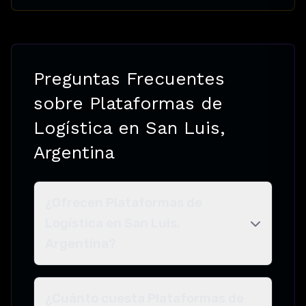
Preguntas Frecuentes
sobre Plataformas de
Logística en San Luis,
Argentina
¿Ofrecen Plataformas de
Logística en San Luis,
Argentina?
¿Cuánto cuesta Plataformas de