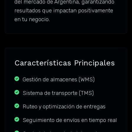
del mercado de Argentina, garantizando
resultados que impactan positivamente
en tu negocio.
Características Principales
Gestión de almacenes (WMS)
Sistema de transporte (TMS)
Ruteo y optimización de entregas
Seguimiento de envíos en tiempo real