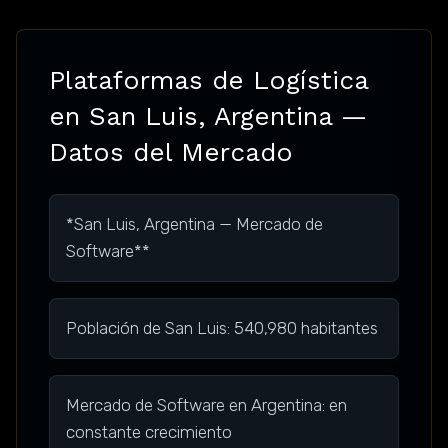
Plataformas de Logística
en San Luis, Argentina —
Datos del Mercado
*San Luis, Argentina — Mercado de
Software**
Población de San Luis: 540,980 habitantes
Mercado de Software en Argentina: en
constante crecimiento