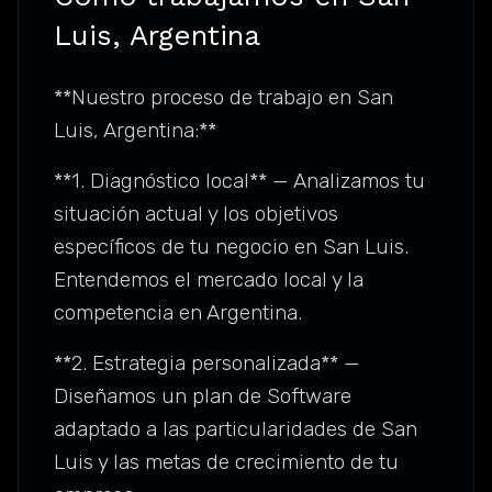
Luis, Argentina
**Nuestro proceso de trabajo en San
Luis, Argentina:**
**1. Diagnóstico local** — Analizamos tu
situación actual y los objetivos
específicos de tu negocio en San Luis.
Entendemos el mercado local y la
competencia en Argentina.
**2. Estrategia personalizada** —
Diseñamos un plan de Software
adaptado a las particularidades de San
Luis y las metas de crecimiento de tu