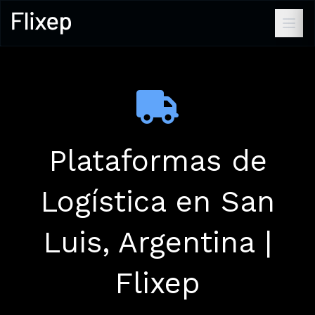
Plataformas de
Logística en San
Luis, Argentina |
Flixep