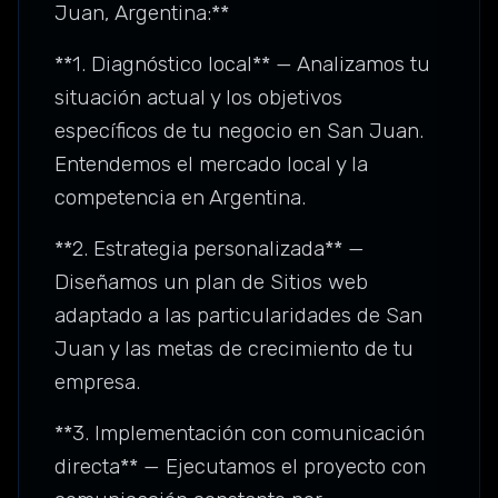
Juan, Argentina:**
**1. Diagnóstico local** — Analizamos tu
situación actual y los objetivos
específicos de tu negocio en San Juan.
Entendemos el mercado local y la
competencia en Argentina.
**2. Estrategia personalizada** —
Diseñamos un plan de Sitios web
adaptado a las particularidades de San
Juan y las metas de crecimiento de tu
empresa.
**3. Implementación con comunicación
directa** — Ejecutamos el proyecto con