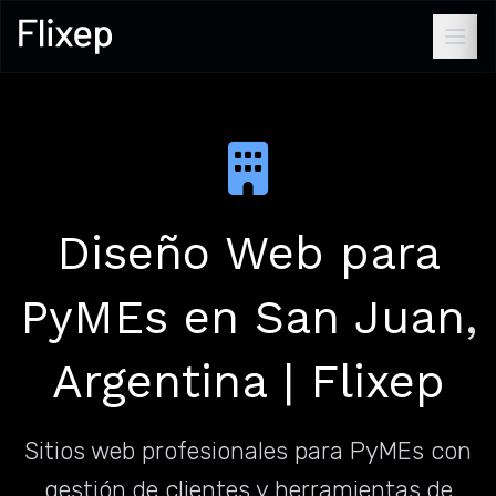
Diseño Web para
PyMEs en San Juan,
Argentina | Flixep
Sitios web profesionales para PyMEs con
gestión de clientes y herramientas de