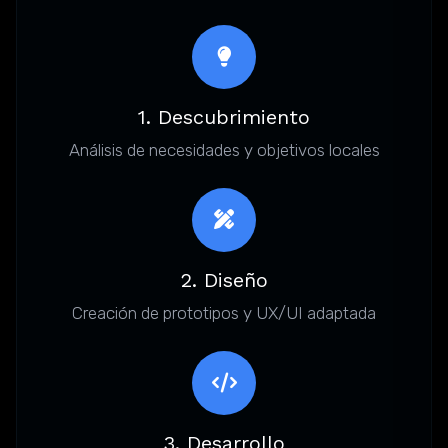
1. Descubrimiento
Análisis de necesidades y objetivos locales
2. Diseño
Creación de prototipos y UX/UI adaptada
3. Desarrollo