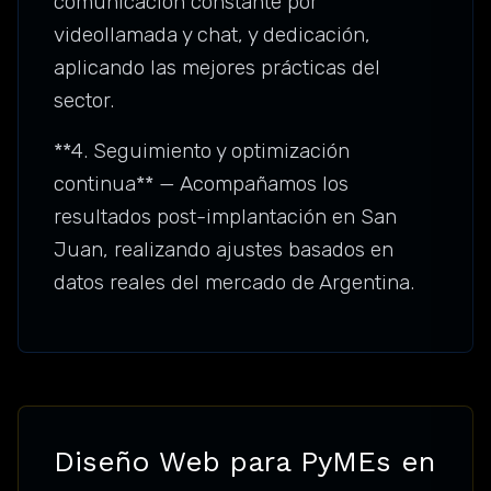
comunicación constante por
videollamada y chat, y dedicación,
aplicando las mejores prácticas del
sector.
**4. Seguimiento y optimización
continua** — Acompañamos los
resultados post-implantación en San
Juan, realizando ajustes basados en
datos reales del mercado de Argentina.
Diseño Web para PyMEs en