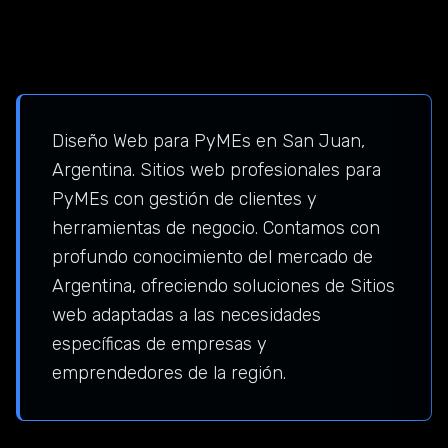
Diseño Web para PyMEs en San Juan,
Argentina. Sitios web profesionales para
PyMEs con gestión de clientes y
herramientas de negocio. Contamos con
profundo conocimiento del mercado de
Argentina, ofreciendo soluciones de Sitios
web adaptadas a las necesidades
específicas de empresas y
emprendedores de la región.