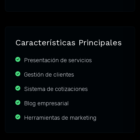
Características Principales
Presentación de servicios
Gestión de clientes
Sistema de cotizaciones
Blog empresarial
Herramientas de marketing