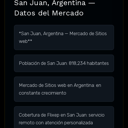
San Juan, Argentina —
Datos del Mercado
*San Juan, Argentina — Mercado de Sitios
web**
Población de San Juan: 818,234 habitantes
Mercado de Sitios web en Argentina: en
constante crecimiento
Cobertura de Flixep en San Juan: servicio
remoto con atención personalizada