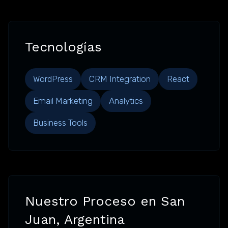
Tecnologías
WordPress
CRM Integration
React
Email Marketing
Analytics
Business Tools
Nuestro Proceso en San
Juan, Argentina