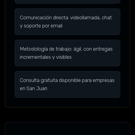
Comunicación directa: videollamada, chat
y soporte por email
Metodología de trabajo: ágil, con entregas
incrementales y visibles
Consulta gratuita disponible para empresas
en San Juan