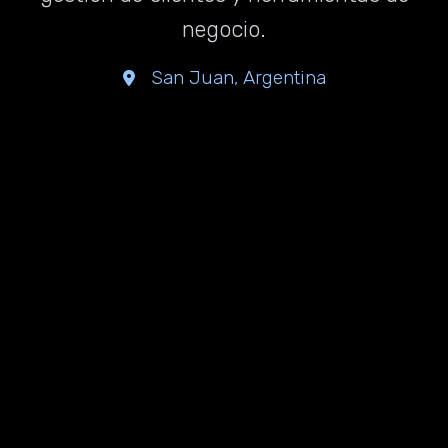
negocio.
San Juan, Argentina