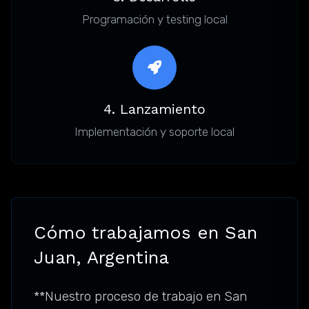
Programación y testing local
4. Lanzamiento
Implementación y soporte local
Cómo trabajamos en San
Juan, Argentina
**Nuestro proceso de trabajo en San