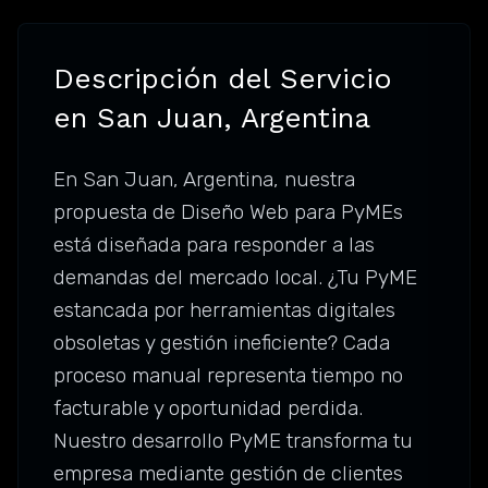
Descripción del Servicio
en San Juan, Argentina
En San Juan, Argentina, nuestra
propuesta de Diseño Web para PyMEs
está diseñada para responder a las
demandas del mercado local. ¿Tu PyME
estancada por herramientas digitales
obsoletas y gestión ineficiente? Cada
proceso manual representa tiempo no
facturable y oportunidad perdida.
Nuestro desarrollo PyME transforma tu
empresa mediante gestión de clientes