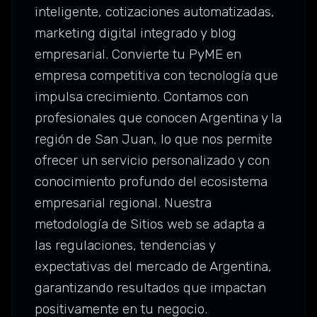
inteligente, cotizaciones automatizadas,
marketing digital integrado y blog
empresarial. Convierte tu PyME en
empresa competitiva con tecnología que
impulsa crecimiento. Contamos con
profesionales que conocen Argentina y la
región de San Juan, lo que nos permite
ofrecer un servicio personalizado y con
conocimiento profundo del ecosistema
empresarial regional. Nuestra
metodología de Sitios web se adapta a
las regulaciones, tendencias y
expectativas del mercado de Argentina,
garantizando resultados que impactan
positivamente en tu negocio.