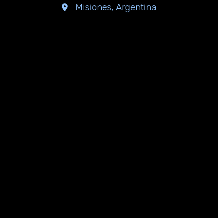
Misiones, Argentina