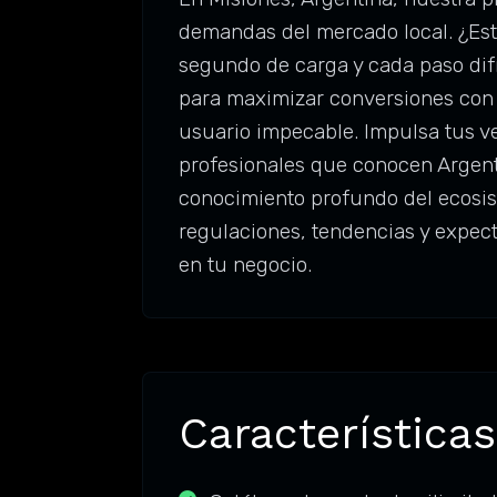
demandas del mercado local. ¿Es
segundo de carga y cada paso difí
para maximizar conversiones con 
usuario impecable. Impulsa tus ve
profesionales que conocen Argenti
conocimiento profundo del ecosis
regulaciones, tendencias y expec
en tu negocio.
Características