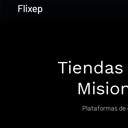
Tiendas
Mision
Plataformas de 