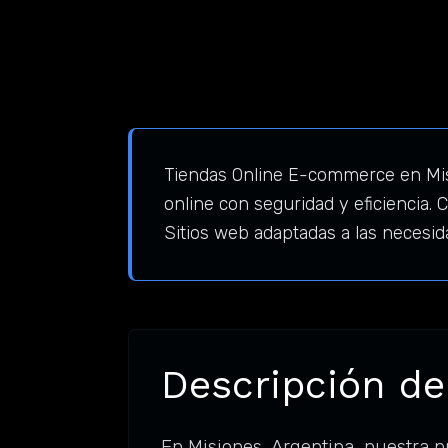
Tiendas Online E-commerce en Mis
online con seguridad y eficiencia
Sitios web adaptadas a las necesi
Descripción de
En Misiones, Argentina, nuestra 