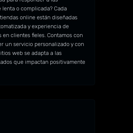
 lenta o complicada? Cada
 tiendas online están diseñadas
tomatizada y experiencia de
 en clientes fieles. Contamos con
er un servicio personalizado y con
tios web se adapta a las
ltados que impactan positivamente