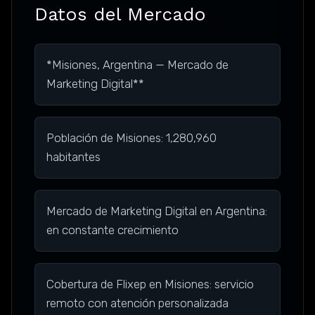
Datos del Mercado
*Misiones, Argentina — Mercado de
Marketing Digital**
Población de Misiones: 1,280,960
habitantes
Mercado de Marketing Digital en Argentina:
en constante crecimiento
Cobertura de Flixep en Misiones: servicio
remoto con atención personalizada