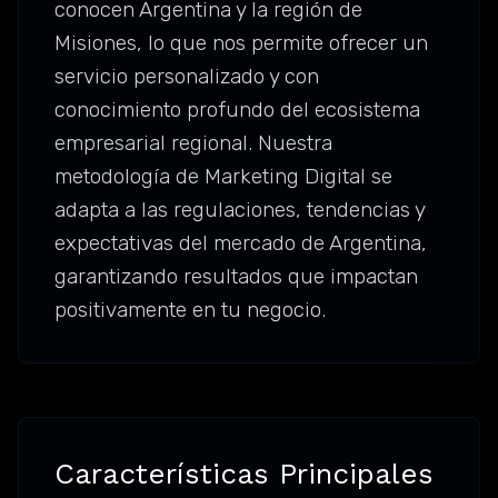
conocen Argentina y la región de
Misiones, lo que nos permite ofrecer un
servicio personalizado y con
conocimiento profundo del ecosistema
empresarial regional. Nuestra
metodología de Marketing Digital se
adapta a las regulaciones, tendencias y
expectativas del mercado de Argentina,
garantizando resultados que impactan
positivamente en tu negocio.
Características Principales