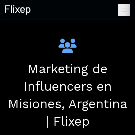
Marketing de
Influencers en
Misiones, Argentina
| Flixep