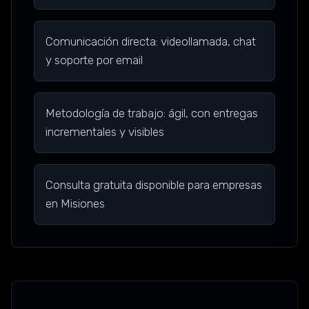
Comunicación directa: videollamada, chat
y soporte por email
Metodología de trabajo: ágil, con entregas
incrementales y visibles
Consulta gratuita disponible para empresas
en Misiones