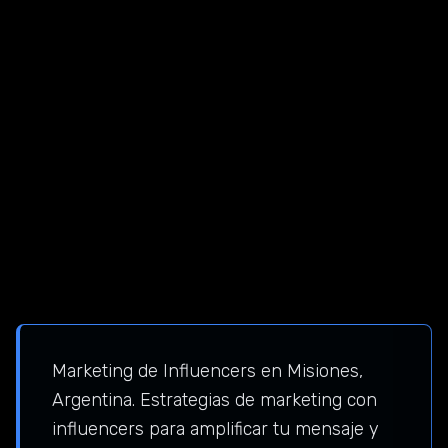
Marketing de Influencers en Misiones,
Argentina. Estrategias de marketing con
influencers para amplificar tu mensaje y