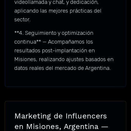
videollamada y chat, y dedicación,
aplicando las mejores prácticas del
sector.
**4. Seguimiento y optimización
continua** — Acompañamos los
resultados post-implantación en
Misiones, realizando ajustes basados en
datos reales del mercado de Argentina.
Marketing de Influencers
en Misiones, Argentina —