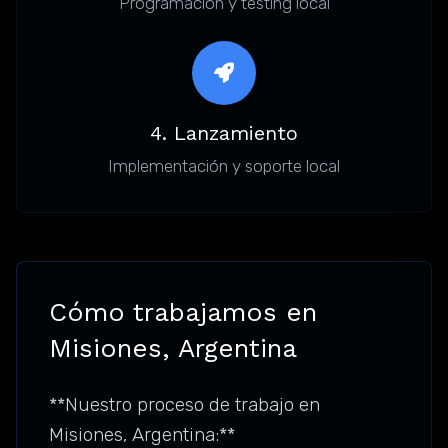
Programación y testing local
4. Lanzamiento
Implementación y soporte local
Cómo trabajamos en
Misiones, Argentina
**Nuestro proceso de trabajo en
Misiones, Argentina:**