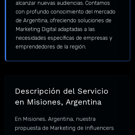
alcanzar nuevas audiencias. Contamos
con profundo conocimiento del mercado
de Argentina, ofreciendo soluciones de
Marketing Digital adaptadas a las
necesidades específicas de empresas y
emprendedores de la región.
Descripción del Servicio
en Misiones, Argentina
En Misiones, Argentina, nuestra
propuesta de Marketing de Influencers