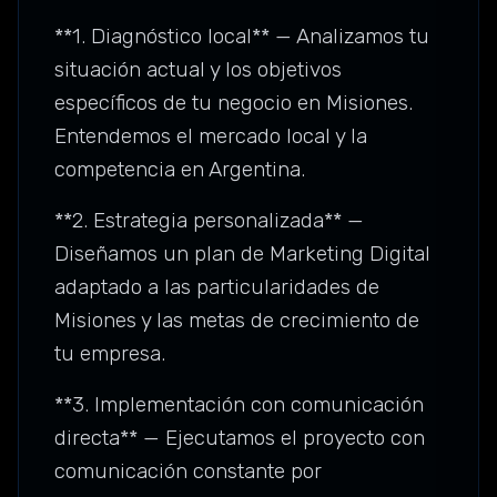
**1. Diagnóstico local** — Analizamos tu
situación actual y los objetivos
específicos de tu negocio en Misiones.
Entendemos el mercado local y la
competencia en Argentina.
**2. Estrategia personalizada** —
Diseñamos un plan de Marketing Digital
adaptado a las particularidades de
Misiones y las metas de crecimiento de
tu empresa.
**3. Implementación con comunicación
directa** — Ejecutamos el proyecto con
comunicación constante por