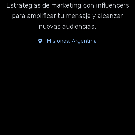
Estrategias de marketing con influencers
para amplificar tu mensaje y alcanzar
nuevas audiencias.
Misiones, Argentina