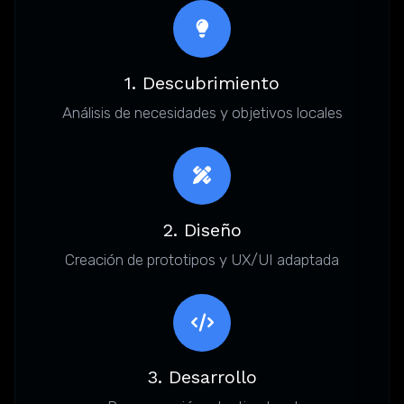
1. Descubrimiento
Análisis de necesidades y objetivos locales
2. Diseño
Creación de prototipos y UX/UI adaptada
3. Desarrollo