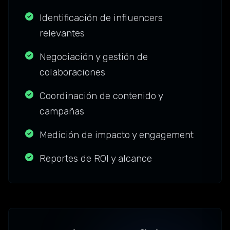
Identificación de influencers
relevantes
Negociación y gestión de
colaboraciones
Coordinación de contenido y
campañas
Medición de impacto y engagement
Reportes de ROI y alcance