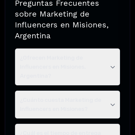
Preguntas Frecuentes
sobre Marketing de
Influencers en Misiones,
Argentina
¿Ofrecen Marketing de
Influencers en Misiones,
Argentina?
¿Cuánto cuesta Marketing de
Influencers en Misiones?
¿Cuál es el tiempo de entrega