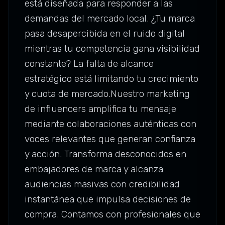
está diseñada para responder a las
demandas del mercado local. ¿Tu marca
pasa desapercibida en el ruido digital
mientras tu competencia gana visibilidad
constante? La falta de alcance
estratégico está limitando tu crecimiento
y cuota de mercado.Nuestro marketing
de influencers amplifica tu mensaje
mediante colaboraciones auténticas con
voces relevantes que generan confianza
y acción. Transforma desconocidos en
embajadores de marca y alcanza
audiencias masivas con credibilidad
instantánea que impulsa decisiones de
compra. Contamos con profesionales que