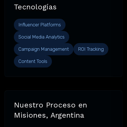
Tecnologías
Influencer Platforms
Social Media Analytics
Campaign Management
ROI Tracking
Content Tools
Nuestro Proceso en
Misiones, Argentina