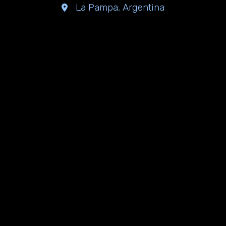
La Pampa, Argentina