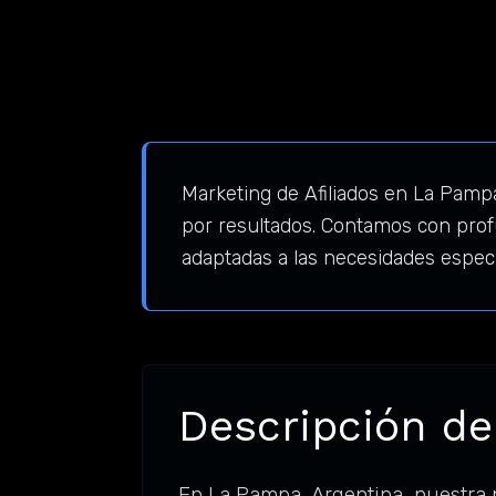
Marketing de Afiliados en La Pampa
por resultados. Contamos con prof
adaptadas a las necesidades espec
Descripción de
En La Pampa, Argentina, nuestra 