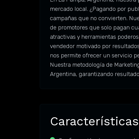
mercado local. ¿Pagando por publ
campañas que no convierten. Nuest
de promotores que solo pagan cua
atractivas y herramientas poderos
vendedor motivado por resultados
nos permite ofrecer un servicio p
Nuestra metodología de Marketing 
Argentina, garantizando resultad
Características