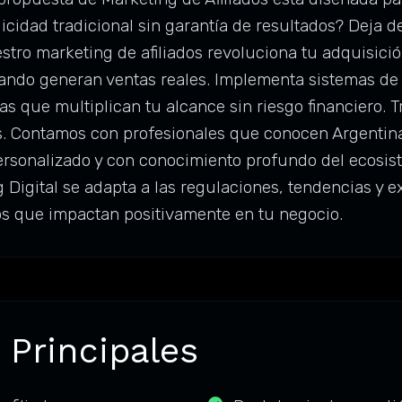
icidad tradicional sin garantía de resultados? Deja 
ro marketing de afiliados revoluciona tu adquisició
ndo generan ventas reales. Implementa sistemas de
as que multiplican tu alcance sin riesgo financiero. 
. Contamos con profesionales que conocen Argentina
ersonalizado y con conocimiento profundo del ecosis
Digital se adapta a las regulaciones, tendencias y 
os que impactan positivamente en tu negocio.
 Principales