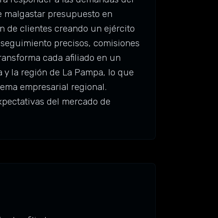
de malgastar presupuesto en
n de clientes creando un ejército
 seguimiento precisos, comisiones
Transforma cada afiliado en un
 y la región de La Pampa, lo que
tema empresarial regional.
expectativas del mercado de