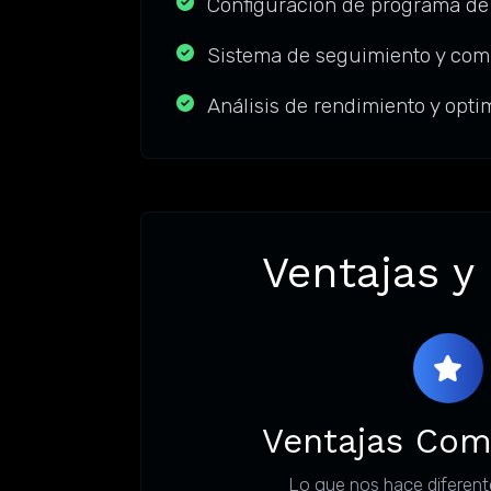
Configuración de programa de 
Sistema de seguimiento y com
Análisis de rendimiento y opti
Ventajas y
Ventajas Com
Lo que nos hace diferent