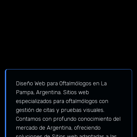
Diseño Web para Oftalmólogos en La
Pampa, Argentina. Sitios web
especializados para oftalmólogos con
gestión de citas y pruebas visuales.
Contamos con profundo conocimiento del
mercado de Argentina, ofreciendo
soluciones de Sitios web adaptadas a las