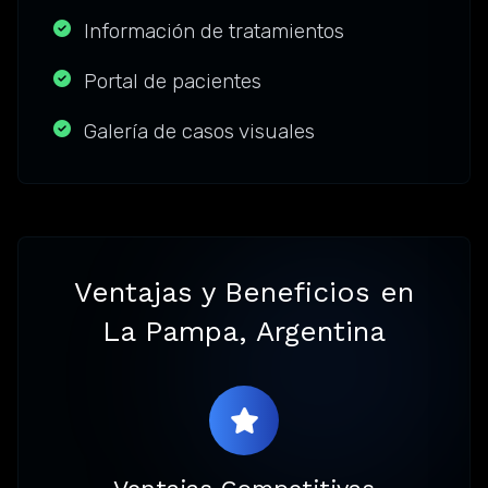
Información de tratamientos
Portal de pacientes
Galería de casos visuales
Ventajas y Beneficios en
La Pampa, Argentina