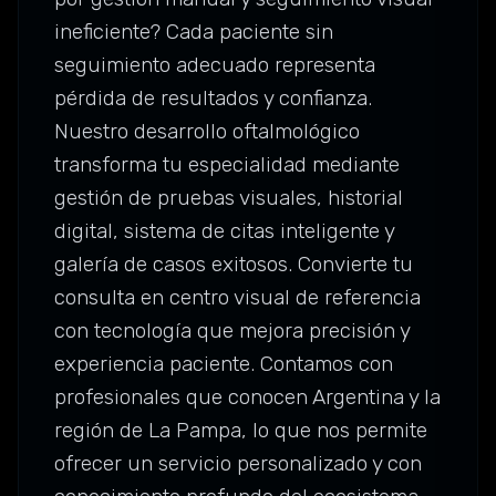
ineficiente? Cada paciente sin
seguimiento adecuado representa
pérdida de resultados y confianza.
Nuestro desarrollo oftalmológico
transforma tu especialidad mediante
gestión de pruebas visuales, historial
digital, sistema de citas inteligente y
galería de casos exitosos. Convierte tu
consulta en centro visual de referencia
con tecnología que mejora precisión y
experiencia paciente. Contamos con
profesionales que conocen Argentina y la
región de La Pampa, lo que nos permite
ofrecer un servicio personalizado y con