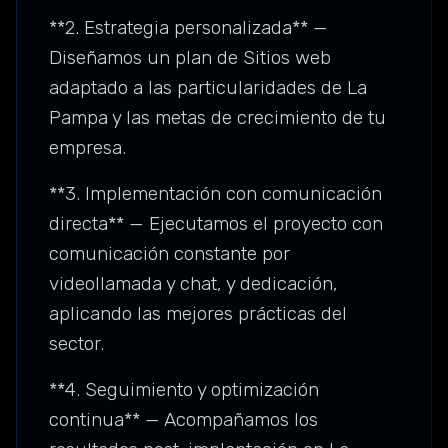
**2. Estrategia personalizada** —
Diseñamos un plan de Sitios web
adaptado a las particularidades de La
Pampa y las metas de crecimiento de tu
empresa.
**3. Implementación con comunicación
directa** — Ejecutamos el proyecto con
comunicación constante por
videollamada y chat, y dedicación,
aplicando las mejores prácticas del
sector.
**4. Seguimiento y optimización
continua** — Acompañamos los