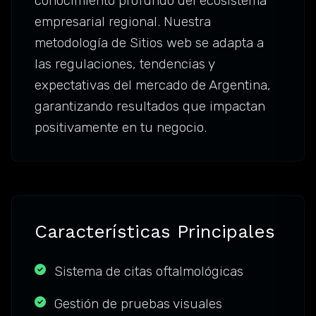
conocimiento profundo del ecosistema
empresarial regional. Nuestra
metodología de Sitios web se adapta a
las regulaciones, tendencias y
expectativas del mercado de Argentina,
garantizando resultados que impactan
positivamente en tu negocio.
Características Principales
Sistema de citas oftalmológicas
Gestión de pruebas visuales