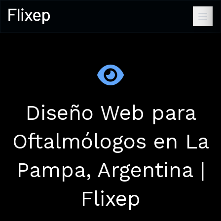
Diseño Web para
Oftalmólogos en La
Pampa, Argentina |
Flixep