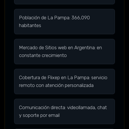
Población de La Pampa: 366,090
habitantes
Mercado de Sitios web en Argentina: en
constante crecimiento
Cobertura de Flixep en La Pampa: servicio
remoto con atención personalizada
Comunicación directa: videollamada, chat
y soporte por email