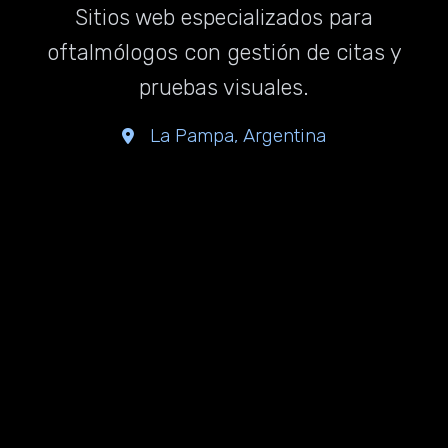
Sitios web especializados para
oftalmólogos con gestión de citas y
pruebas visuales.
La Pampa, Argentina