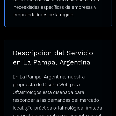
necesidades específicas de empresas y
emprendedores de la región.
Descripción del Servicio
en La Pampa, Argentina
En La Pampa, Argentina, nuestra
propuesta de Diseño Web para
Oftalmólogos está diseñada para
responder a las demandas del mercado
local. ¿Tu práctica oftalmológica limitada
por gestión manual y seguimiento visual