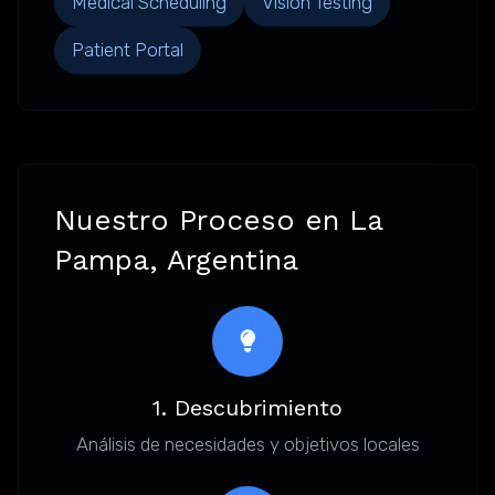
Medical Scheduling
Vision Testing
Patient Portal
Nuestro Proceso en La
Pampa, Argentina
1. Descubrimiento
Análisis de necesidades y objetivos locales