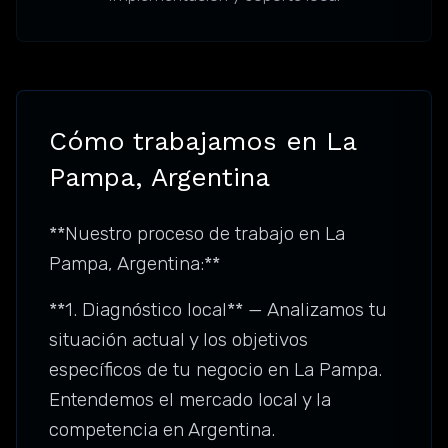
Cómo trabajamos en La
Pampa, Argentina
**Nuestro proceso de trabajo en La
Pampa, Argentina:**
**1. Diagnóstico local** — Analizamos tu
situación actual y los objetivos
específicos de tu negocio en La Pampa.
Entendemos el mercado local y la
competencia en Argentina.