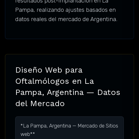
resultados post-implantación en La
Pampa, realizando ajustes basados en
datos reales del mercado de Argentina.
Diseño Web para
Oftalmólogos en La
Pampa, Argentina — Datos
del Mercado
*La Pampa, Argentina — Mercado de Sitios
web**