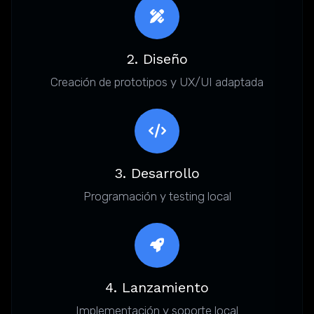
2. Diseño
Creación de prototipos y UX/UI adaptada
3. Desarrollo
Programación y testing local
4. Lanzamiento
Implementación y soporte local