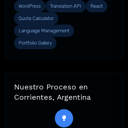
WordPress
Translation API
React
Quote Calculator
Language Management
Portfolio Gallery
Nuestro Proceso en
Corrientes, Argentina