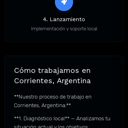
4. Lanzamiento
Implementación y soporte local
Cómo trabajamos en
Corrientes, Argentina
**Nuestro proceso de trabajo en
Corrientes, Argentina:**
**1. Diagnóstico local** — Analizamos tu
situación actual y los objetivos