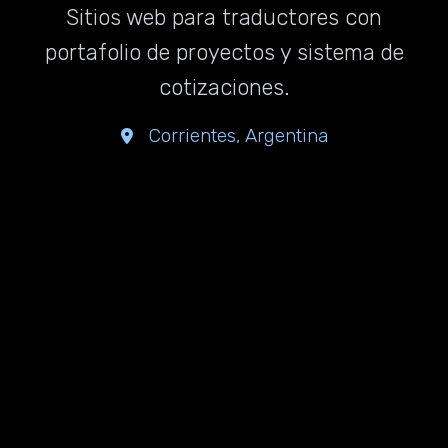
Sitios web para traductores con
portafolio de proyectos y sistema de
cotizaciones.
Corrientes, Argentina