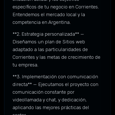
específicos de tu negocio en Corrientes.
Entendemos el mercado local y la
competencia en Argentina.
**2. Estrategia personalizada** —
Diseñamos un plan de Sitios web
adaptado a las particularidades de
Corrientes y las metas de crecimiento de
tu empresa.
**3. Implementación con comunicación
directa** — Ejecutamos el proyecto con
comunicación constante por
videollamada y chat, y dedicación,
aplicando las mejores prácticas del