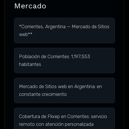
Mercado
*Corrientes, Argentina — Mercado de Sitios
web**
Población de Corrientes: 1,197,553
habitantes
Mercado de Sitios web en Argentina: en
constante crecimiento
Cobertura de Flixep en Corrientes: servicio
remoto con atención personalizada