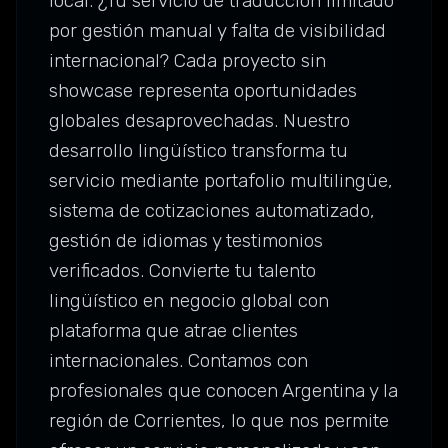
local. ¿Tu servicio de traducción limitado
por gestión manual y falta de visibilidad
internacional? Cada proyecto sin
showcase representa oportunidades
globales desaprovechadas. Nuestro
desarrollo lingüístico transforma tu
servicio mediante portafolio multilingüe,
sistema de cotizaciones automatizado,
gestión de idiomas y testimonios
verificados. Convierte tu talento
lingüístico en negocio global con
plataforma que atrae clientes
internacionales. Contamos con
profesionales que conocen Argentina y la
región de Corrientes, lo que nos permite