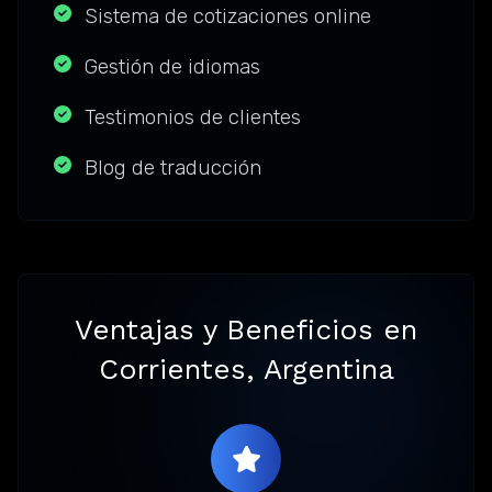
Sistema de cotizaciones online
Gestión de idiomas
Testimonios de clientes
Blog de traducción
Ventajas y Beneficios en
Corrientes, Argentina