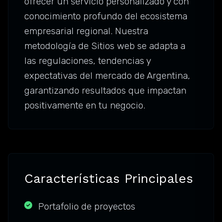
ofrecer un servicio personalizado y con
conocimiento profundo del ecosistema
empresarial regional. Nuestra
metodología de Sitios web se adapta a
las regulaciones, tendencias y
expectativas del mercado de Argentina,
garantizando resultados que impactan
positivamente en tu negocio.
Características Principales
Portafolio de proyectos