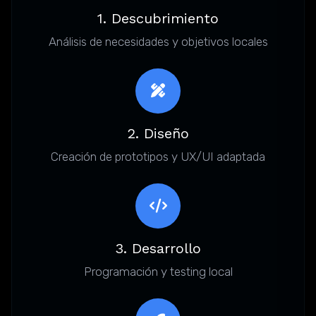
1. Descubrimiento
Análisis de necesidades y objetivos locales
2. Diseño
Creación de prototipos y UX/UI adaptada
3. Desarrollo
Programación y testing local