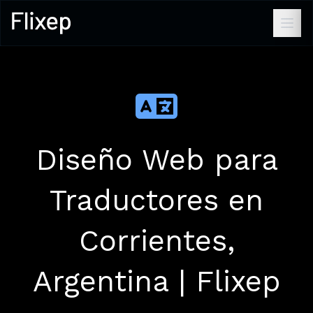
Diseño Web para
Traductores en
Corrientes,
Argentina | Flixep