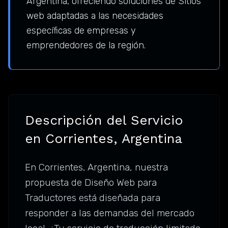
Argentina, ofreciendo soluciones de Sitios
web adaptadas a las necesidades
específicas de empresas y
emprendedores de la región.
Descripción del Servicio
en Corrientes, Argentina
En Corrientes, Argentina, nuestra
propuesta de Diseño Web para
Traductores está diseñada para
responder a las demandas del mercado