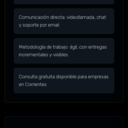
Comunicación directa: videollamada, chat
y soporte por email
Metodología de trabajo: ágil, con entregas
incrementales y visibles
Consulta gratuita disponible para empresas
en Corrientes