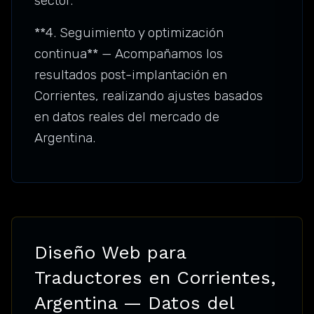
sector.
**4. Seguimiento y optimización
continua** — Acompañamos los
resultados post-implantación en
Corrientes, realizando ajustes basados
en datos reales del mercado de
Argentina.
Diseño Web para
Traductores en Corrientes,
Argentina — Datos del