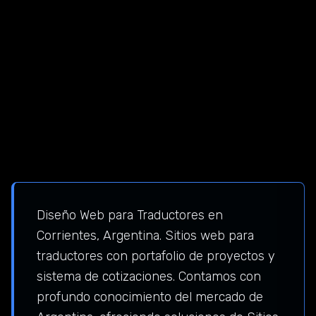
Diseño Web para Traductores en
Corrientes, Argentina. Sitios web para
traductores con portafolio de proyectos y
sistema de cotizaciones. Contamos con
profundo conocimiento del mercado de