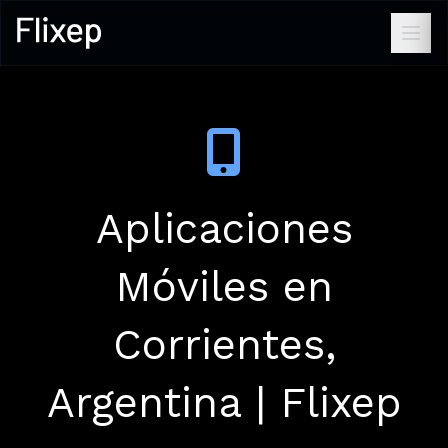
Aplicaciones
Móviles en
Corrientes,
Argentina | Flixep