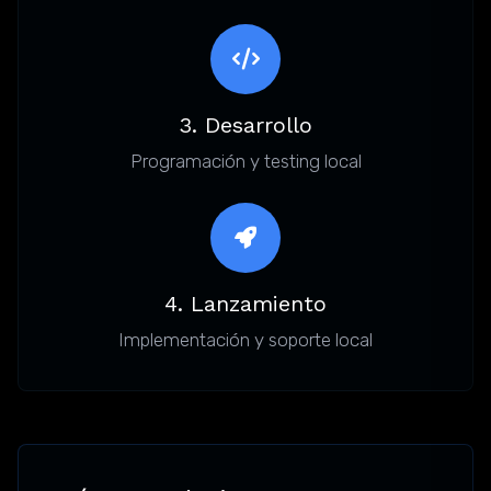
3. Desarrollo
Programación y testing local
4. Lanzamiento
Implementación y soporte local