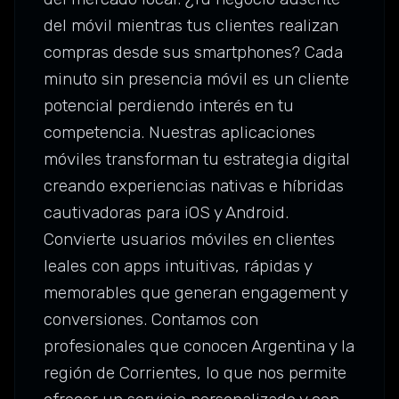
del móvil mientras tus clientes realizan
compras desde sus smartphones? Cada
minuto sin presencia móvil es un cliente
potencial perdiendo interés en tu
competencia. Nuestras aplicaciones
móviles transforman tu estrategia digital
creando experiencias nativas e híbridas
cautivadoras para iOS y Android.
Convierte usuarios móviles en clientes
leales con apps intuitivas, rápidas y
memorables que generan engagement y
conversiones. Contamos con
profesionales que conocen Argentina y la
región de Corrientes, lo que nos permite