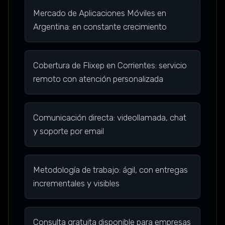
Mercado de Aplicaciones Móviles en
Argentina: en constante crecimiento
Cobertura de Flixep en Corrientes: servicio
remoto con atención personalizada
Comunicación directa: videollamada, chat
y soporte por email
Metodología de trabajo: ágil, con entregas
incrementales y visibles
Consulta gratuita disponible para empresas