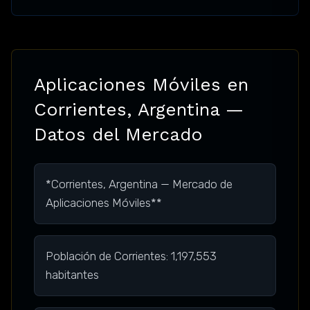
Aplicaciones Móviles en
Corrientes, Argentina —
Datos del Mercado
*Corrientes, Argentina — Mercado de
Aplicaciones Móviles**
Población de Corrientes: 1,197,553
habitantes