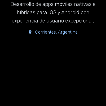
Desarrollo de apps móviles nativas e
híbridas para iOS y Android con
experiencia de usuario excepcional.
Corrientes, Argentina