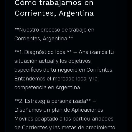
Cómo trabajamos en
Corrientes, Argentina
**Nuestro proceso de trabajo en
Corrientes, Argentina:**
**1. Diagnóstico local** — Analizamos tu
situación actual y los objetivos
específicos de tu negocio en Corrientes.
Entendemos el mercado local y la
competencia en Argentina.
**2. Estrategia personalizada** —
Diseñamos un plan de Aplicaciones
Móviles adaptado a las particularidades
de Corrientes y las metas de crecimiento