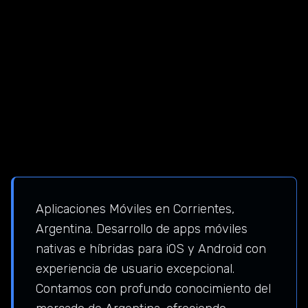
Aplicaciones Móviles en Corrientes,
Argentina. Desarrollo de apps móviles
nativas e híbridas para iOS y Android con
experiencia de usuario excepcional.
Contamos con profundo conocimiento del