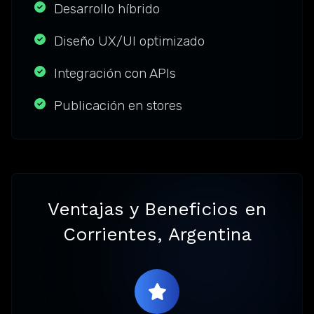
Desarrollo híbrido
Diseño UX/UI optimizado
Integración con APIs
Publicación en stores
Ventajas y Beneficios en
Corrientes, Argentina