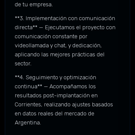
de tu empresa.
**3. Implementación con comunicación
directa** — Ejecutamos el proyecto con
comunicación constante por
videollamada y chat, y dedicación,
aplicando las mejores prácticas del
sector.
**4. Seguimiento y optimización
continua** — Acompañamos los
resultados post-implantación en
Corrientes, realizando ajustes basados
en datos reales del mercado de
Argentina.