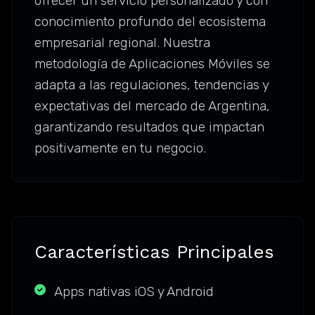
ofrecer un servicio personalizado y con
conocimiento profundo del ecosistema
empresarial regional. Nuestra
metodología de Aplicaciones Móviles se
adapta a las regulaciones, tendencias y
expectativas del mercado de Argentina,
garantizando resultados que impactan
positivamente en tu negocio.
Características Principales
Apps nativas iOS y Android