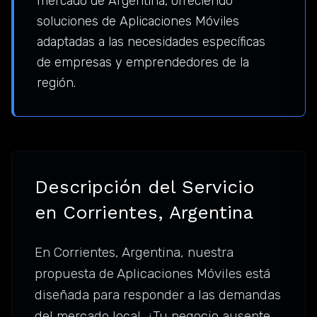
mercado de Argentina, ofreciendo
soluciones de Aplicaciones Móviles
adaptadas a las necesidades específicas
de empresas y emprendedores de la
región.
Descripción del Servicio
en Corrientes, Argentina
En Corrientes, Argentina, nuestra
propuesta de Aplicaciones Móviles está
diseñada para responder a las demandas
del mercado local. ¿Tu negocio ausente