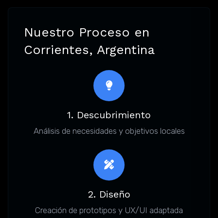
Nuestro Proceso en
Corrientes, Argentina
1. Descubrimiento
Análisis de necesidades y objetivos locales
2. Diseño
Creación de prototipos y UX/UI adaptada