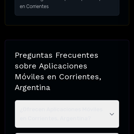
en Corrientes
Preguntas Frecuentes
sobre Aplicaciones
Móviles en Corrientes,
Argentina
¿Ofrecen Aplicaciones Móviles
en Corrientes, Argentina?