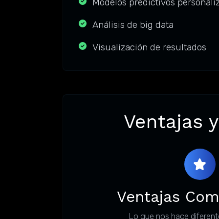
Modelos predictivos personali
Análisis de big data
Visualización de resultados
Ventajas y
Ventajas Com
Lo que nos hace diferent