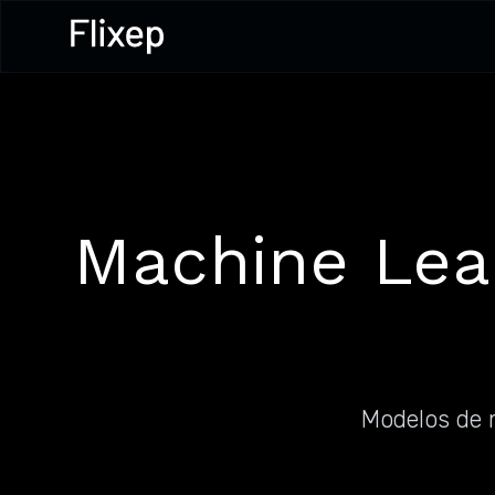
Machine Lea
Modelos de m