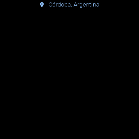
Córdoba, Argentina