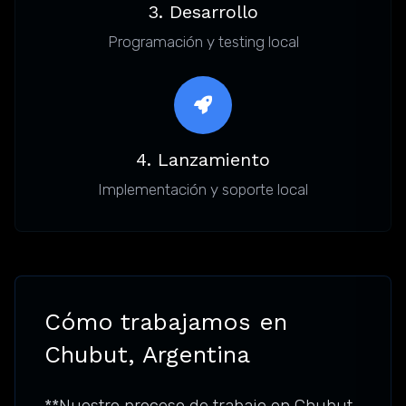
3. Desarrollo
Programación y testing local
4. Lanzamiento
Implementación y soporte local
Cómo trabajamos en
Chubut, Argentina
**Nuestro proceso de trabajo en Chubut,