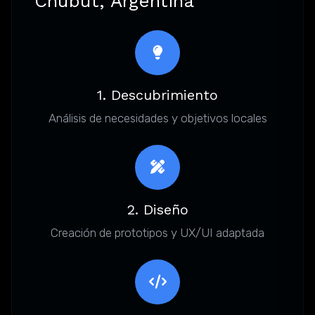
Chubut, Argentina
1. Descubrimiento
Análisis de necesidades y objetivos locales
2. Diseño
Creación de prototipos y UX/UI adaptada