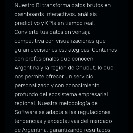
Nuestro BI transforma datos brutos en
dashboards interactivos, análisis
predictivo y KPIs en tiempo real.
Convierte tus datos en ventaja
competitiva con visualizaciones que
guían decisiones estratégicas. Contamos
con profesionales que conocen
Argentina y la región de Chubut, lo que
nos permite ofrecer un servicio
personalizado y con conocimiento
profundo del ecosistema empresarial
regional. Nuestra metodología de
Software se adapta a las regulaciones,
tendencias y expectativas del mercado
de Argentina, garantizando resultados