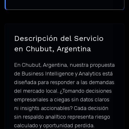
Descripción del Servicio
en Chubut, Argentina
En Chubut, Argentina, nuestra propuesta
de Business Intelligence y Analytics está
diseñada para responder a las demandas
del mercado local. ¿Tomando decisiones
empresariales a ciegas sin datos claros
ni insights accionables? Cada decisión
sin respaldo analítico representa riesgo
calculado y oportunidad perdida.