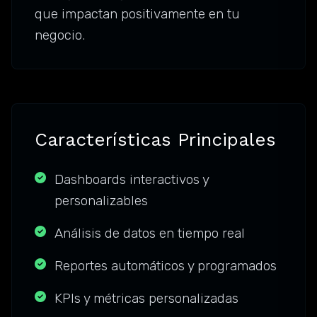
que impactan positivamente en tu
negocio.
Características Principales
Dashboards interactivos y
personalizables
Análisis de datos en tiempo real
Reportes automáticos y programados
KPIs y métricas personalizadas