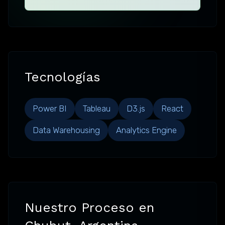
Tecnologías
Power BI
Tableau
D3.js
React
Data Warehousing
Analytics Engine
Nuestro Proceso en