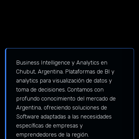
Business Intelligence y Analytics en
Chubut, Argentina. Plataformas de BI y
analytics para visualización de datos y
toma de decisiones. Contamos con
profundo conocimiento del mercado de
Argentina, ofreciendo soluciones de
Software adaptadas a las necesidades
específicas de empresas y
emprendedores de la región.