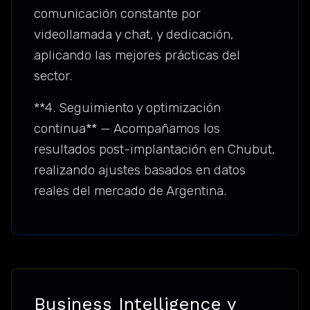
comunicación constante por
videollamada y chat, y dedicación,
aplicando las mejores prácticas del
sector.
**4. Seguimiento y optimización
continua** — Acompañamos los
resultados post-implantación en Chubut,
realizando ajustes basados en datos
reales del mercado de Argentina.
Business Intelligence y