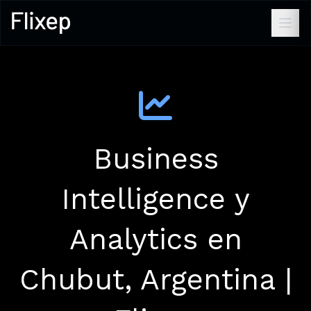
Business
Intelligence y
Analytics en
Chubut, Argentina |