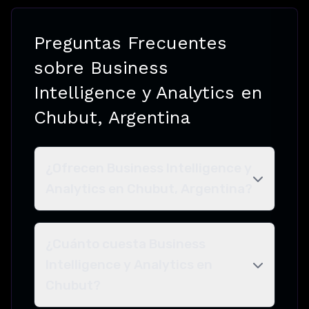
Preguntas Frecuentes
sobre Business
Intelligence y Analytics en
Chubut, Argentina
¿Ofrecen Business Intelligence y
Analytics en Chubut, Argentina?
¿Cuánto cuesta Business
Intelligence y Analytics en
Chubut?