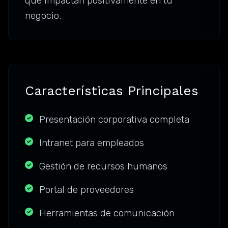
que impactan positivamente en tu
negocio.
Características Principales
Presentación corporativa completa
Intranet para empleados
Gestión de recursos humanos
Portal de proveedores
Herramientas de comunicación