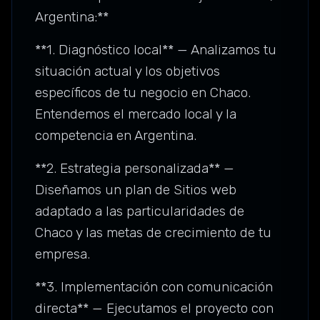
Argentina:**
**1. Diagnóstico local** — Analizamos tu
situación actual y los objetivos
específicos de tu negocio en Chaco.
Entendemos el mercado local y la
competencia en Argentina.
**2. Estrategia personalizada** —
Diseñamos un plan de Sitios web
adaptado a las particularidades de
Chaco y las metas de crecimiento de tu
empresa.
**3. Implementación con comunicación
directa** — Ejecutamos el proyecto con