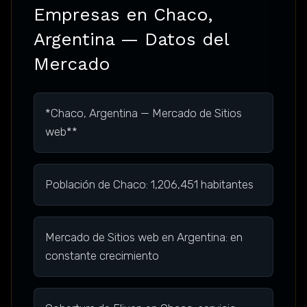
Empresas en Chaco,
Argentina — Datos del
Mercado
*Chaco, Argentina — Mercado de Sitios
web**
Población de Chaco: 1,206,451 habitantes
Mercado de Sitios web en Argentina: en
constante crecimiento