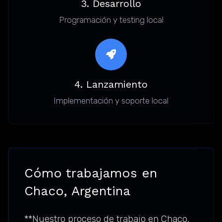
3. Desarrollo
Programación y testing local
4. Lanzamiento
Implementación y soporte local
Cómo trabajamos en
Chaco, Argentina
**Nuestro proceso de trabajo en Chaco,