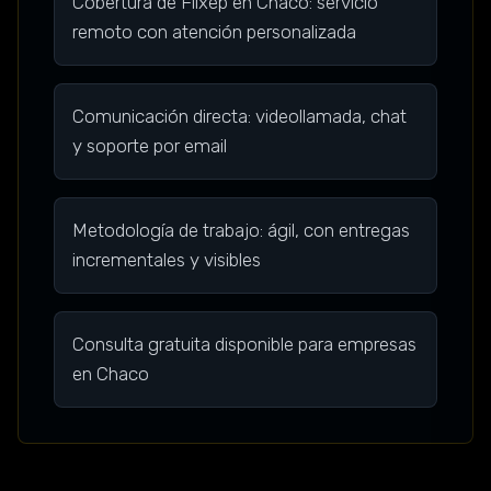
Cobertura de Flixep en Chaco: servicio
remoto con atención personalizada
Comunicación directa: videollamada, chat
y soporte por email
Metodología de trabajo: ágil, con entregas
incrementales y visibles
Consulta gratuita disponible para empresas
en Chaco