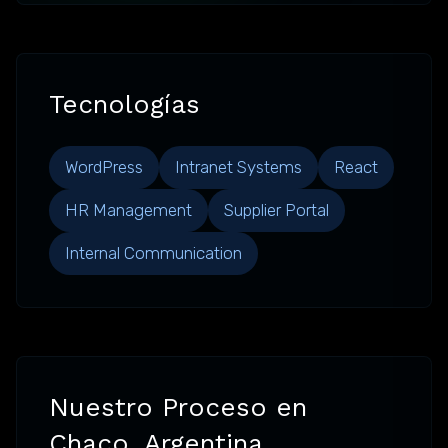
Tecnologías
WordPress
Intranet Systems
React
HR Management
Supplier Portal
Internal Communication
Nuestro Proceso en
Chaco, Argentina