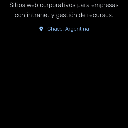
Sitios web corporativos para empresas
con intranet y gestión de recursos.
Chaco, Argentina