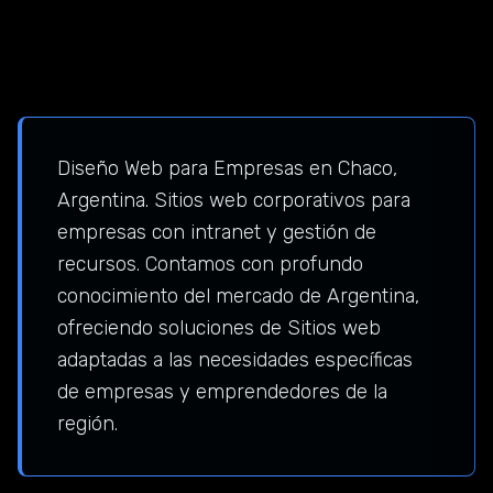
Diseño Web para Empresas en Chaco,
Argentina. Sitios web corporativos para
empresas con intranet y gestión de
recursos. Contamos con profundo
conocimiento del mercado de Argentina,
ofreciendo soluciones de Sitios web
adaptadas a las necesidades específicas
de empresas y emprendedores de la
región.