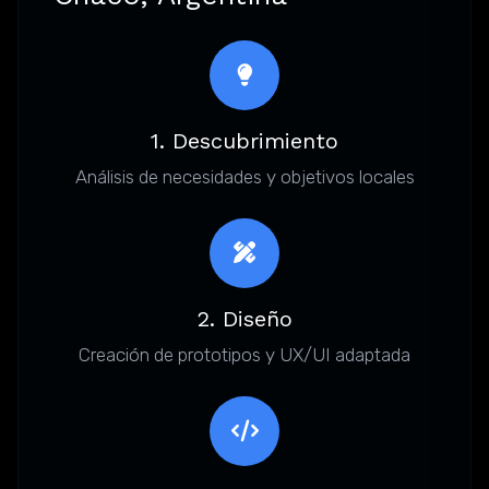
1. Descubrimiento
Análisis de necesidades y objetivos locales
2. Diseño
Creación de prototipos y UX/UI adaptada