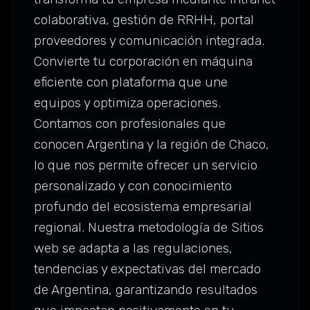
colaborativa, gestión de RRHH, portal
proveedores y comunicación integrada.
Convierte tu corporación en máquina
eficiente con plataforma que une
equipos y optimiza operaciones.
Contamos con profesionales que
conocen Argentina y la región de Chaco,
lo que nos permite ofrecer un servicio
personalizado y con conocimiento
profundo del ecosistema empresarial
regional. Nuestra metodología de Sitios
web se adapta a las regulaciones,
tendencias y expectativas del mercado
de Argentina, garantizando resultados