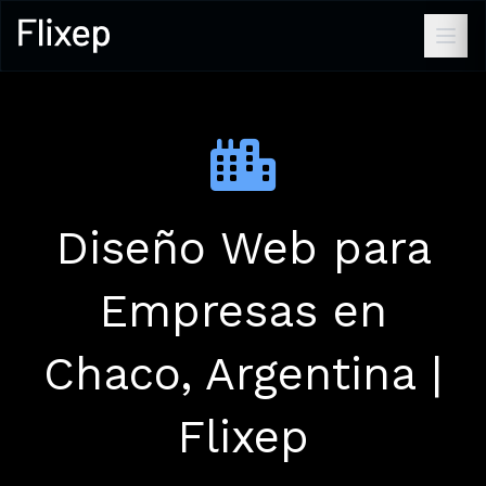
Diseño Web para
Empresas en
Chaco, Argentina |
Flixep