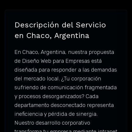
Descripción del Servicio
en Chaco, Argentina
En Chaco, Argentina, nuestra propuesta
de Diseño Web para Empresas está
diseñada para responder a las demandas
del mercado local. ¿Tu corporación
sufriendo de comunicación fragmentada
y procesos desorganizados? Cada
departamento desconectado representa
ineficiencia y pérdida de sinergia.
Nuestro desarrollo corporativo
transforma tu empresa mediante intranet