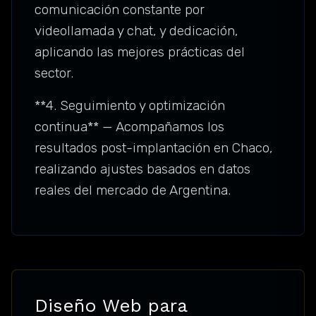
comunicación constante por
videollamada y chat, y dedicación,
aplicando las mejores prácticas del
sector.
**4. Seguimiento y optimización
continua** — Acompañamos los
resultados post-implantación en Chaco,
realizando ajustes basados en datos
reales del mercado de Argentina.
Diseño Web para