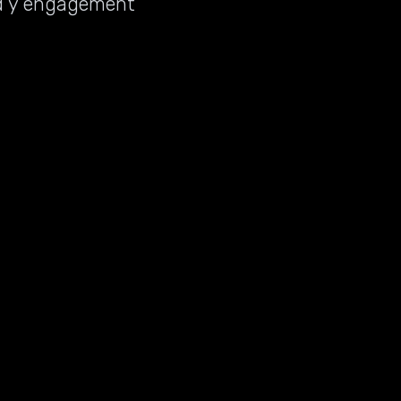
ad y engagement