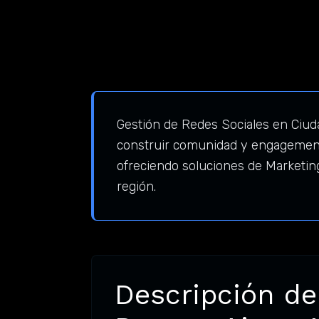
Gestión de Redes Sociales en Ciud
construir comunidad y engagement
ofreciendo soluciones de Marketin
región.
Descripción de