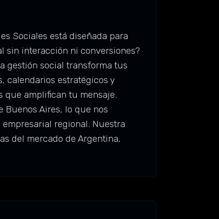
es Sociales está diseñada para
l sin interacción ni conversiones?
a gestión social transforma tus
, calendarios estratégicos y
s que amplifican tu mensaje.
 Buenos Aires, lo que nos
 empresarial regional. Nuestra
vas del mercado de Argentina,