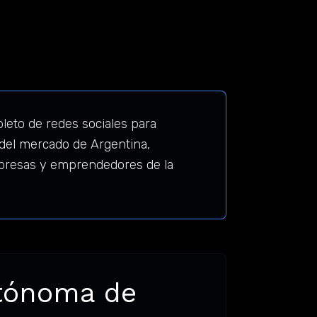
eto de redes sociales para
del mercado de Argentina,
empresas y emprendedores de la
utónoma de