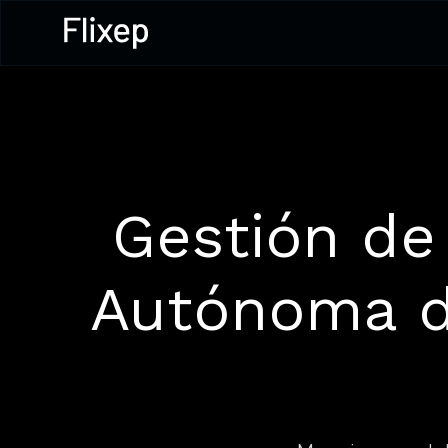
Gestión de
Autónoma de