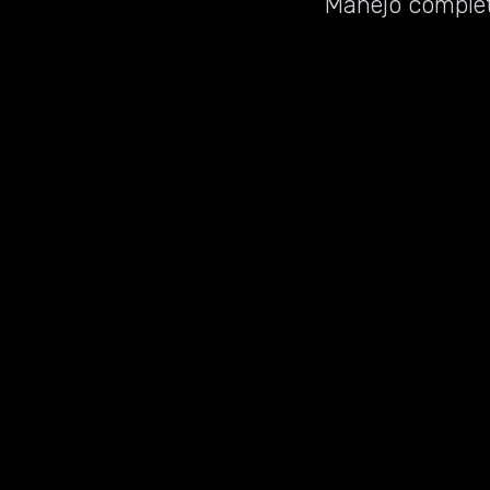
Manejo complet