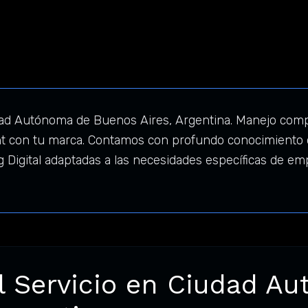
ad Autónoma de Buenos Aires, Argentina. Manejo compl
 con tu marca. Contamos con profundo conocimiento 
g Digital adaptadas a las necesidades específicas de 
l Servicio en Ciudad A