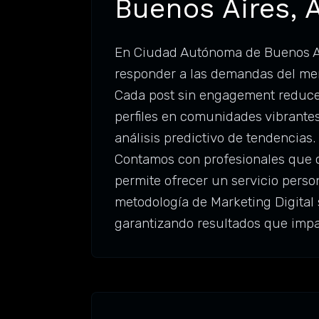
Buenos Aires, 
En Ciudad Autónoma de Buenos Air
responder a las demandas del merc
Cada post sin engagement reduce t
perfiles en comunidades vibrantes
análisis predictivo de tendencias
Contamos con profesionales que c
permite ofrecer un servicio perso
metodología de Marketing Digital 
garantizando resultados que impa