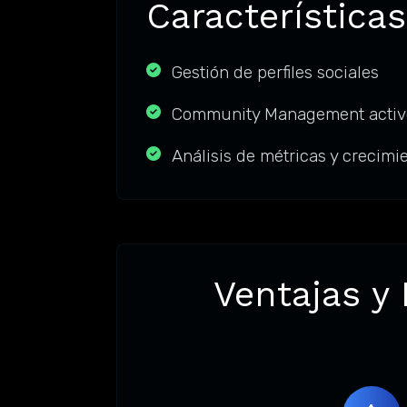
Características
Gestión de perfiles sociales
Community Management activ
Análisis de métricas y crecimi
Ventajas y